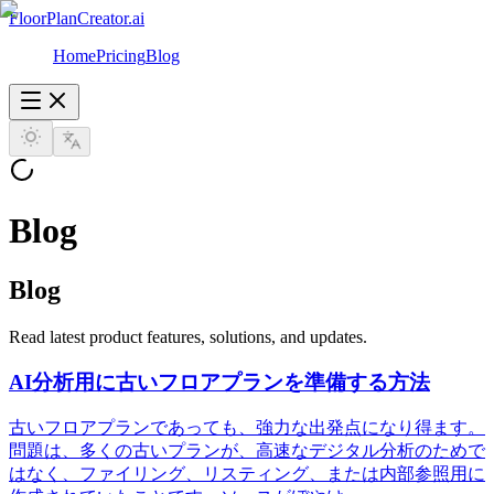
FloorPlanCreator.ai
Home
Pricing
Blog
Blog
Blog
Read latest product features, solutions, and updates.
AI分析用に古いフロアプランを準備する方法
古いフロアプランであっても、強力な出発点になり得ます。
問題は、多くの古いプランが、高速なデジタル分析のためで
はなく、ファイリング、リスティング、または内部参照用に