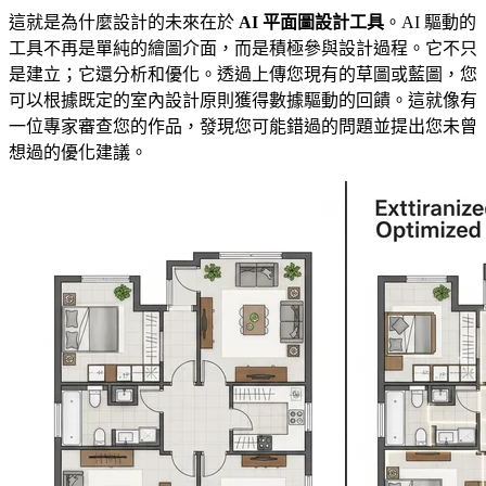
這就是為什麼設計的未來在於
AI 平面圖設計工具
。AI 驅動的
工具不再是單純的繪圖介面，而是積極參與設計過程。它不只
是建立；它還分析和優化。透過上傳您現有的草圖或藍圖，您
可以根據既定的室內設計原則獲得數據驅動的回饋。這就像有
一位專家審查您的作品，發現您可能錯過的問題並提出您未曾
想過的優化建議。