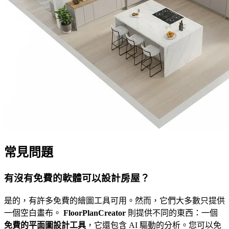
常見問題
有沒有免費的軟體可以設計房屋？
是的，有許多免費的繪圖工具可用。然而，它們大多數只提供
一個空白畫布。
FloorPlanCreator
則提供不同的東西：一個
免費的平面圖設計工具
，它還包含 AI 驅動的分析。您可以免