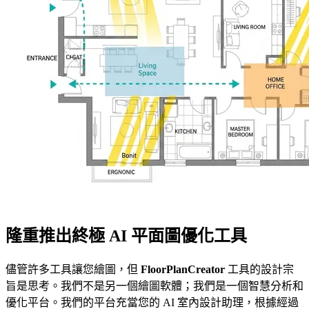
隆重推出終極 AI 平面圖優化工具
儘管許多工具讓您繪圖，但
FloorPlanCreator
工具的設計宗
旨是思考。我們不是另一個繪圖軟體；我們是一個智慧分析和
優化平台。我們的平台充當您的 AI 室內設計助理，根據經過