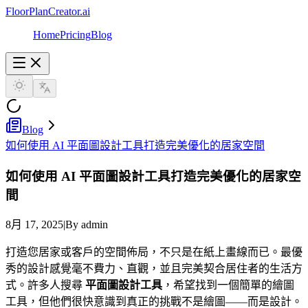
FloorPlanCreator.ai
Home
Pricing
Blog
Blog
如何使用 AI 平面圖設計工具打造完美優化的居家空間
如何使用 AI 平面圖設計工具打造完美優化的居家空
間
8月 17, 2025
|
By admin
打造您居家或客戶的空間佈局，不只是在紙上畫線而已。最優
秀的設計感覺毫不費力、直觀，並且完美契合居住者的生活方
式。許多人搜尋
平面圖設計工具
，希望找到一個簡單的繪圖
工具，但他們很快意識到真正的挑戰不是繪圖——而是設計。