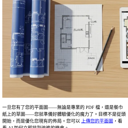
一旦您有了您的平面圖——無論是專業的 PDF 檔，還是餐巾
紙上的草圖——您就準備好體驗優化的魔力了。目標不是從頭
開始，而是優化您現有的佈局。您可以
上傳您的平面圖
，看
看 AI 如何立即找到改進的機會。