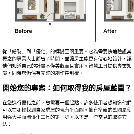
從「繪製」到「優化」的轉變至關重要。它為需要快速驗證其
概念的專業人士節省了時間，並讓房主能更有信心地設計，讓
他們知道自己的計畫不僅美觀而且實用。智慧工具提供專業知
識，同時您仍保有完整的創作控制權。
開始您的專案：如何取得我的房屋藍圖？
在您進行優化之前，您需要一個起點。許多使用者想知道他們
可以在哪裡找到自家房屋的現有平面圖。擁有準確的藍圖是使
用強大平面圖優化工具的第一步。以下是一些常見的取得方
法：