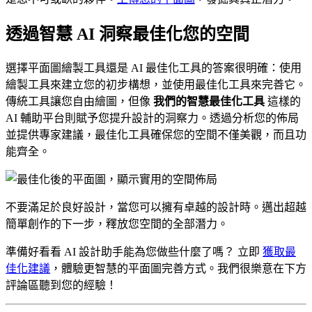
透過智慧 AI 洞察最佳化您的空間
選擇平面圖繪製工具還是 AI 最佳化工具的答案很明確：使用
繪製工具來建立您的初步構想，並使用最佳化工具來完善它。
傳統工具讓您自由繪圖，但像
我們的智慧最佳化工具
這樣的
AI 輔助平台則賦予您提升設計的洞察力。透過分析您的佈局
並提供專家建議，最佳化工具確保您的空間不僅美觀，而且功
能齊全。
不要滿足於良好設計，當您可以擁有卓越的設計時。邁出超越
簡單創作的下一步，釋放您空間的全部潛力。
準備好看看 AI 設計助手能為您做些什麼了嗎？ 立即
獲取最
佳化建議
，體驗更智慧的平面圖完善方式。我們很樂意在下方
評論區聽到您的經驗！