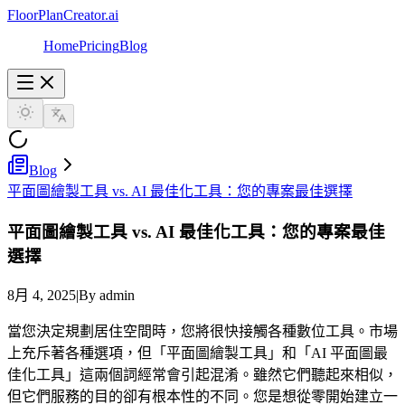
FloorPlanCreator.ai
Home
Pricing
Blog
Blog
平面圖繪製工具 vs. AI 最佳化工具：您的專案最佳選擇
平面圖繪製工具 vs. AI 最佳化工具：您的專案最佳
選擇
8月 4, 2025
|
By admin
當您決定規劃居住空間時，您將很快接觸各種數位工具。市場
上充斥著各種選項，但「平面圖繪製工具」和「AI 平面圖最
佳化工具」這兩個詞經常會引起混淆。雖然它們聽起來相似，
但它們服務的目的卻有根本性的不同。您是想從零開始建立一