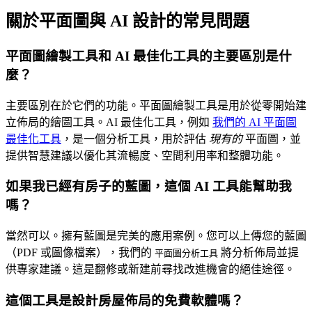
關於平面圖與 AI 設計的常見問題
平面圖繪製工具和 AI 最佳化工具的主要區別是什
麼？
主要區別在於它們的功能。平面圖繪製工具是用於從零開始建
立佈局的繪圖工具。AI 最佳化工具，例如
我們的 AI 平面圖
最佳化工具
，是一個分析工具，用於評估
現有的
平面圖，並
提供智慧建議以優化其流暢度、空間利用率和整體功能。
如果我已經有房子的藍圖，這個 AI 工具能幫助我
嗎？
當然可以。擁有藍圖是完美的應用案例。您可以上傳您的藍圖
（PDF 或圖像檔案），我們的
將分析佈局並提
平面圖分析工具
供專家建議。這是翻修或新建前尋找改進機會的絕佳途徑。
這個工具是設計房屋佈局的免費軟體嗎？