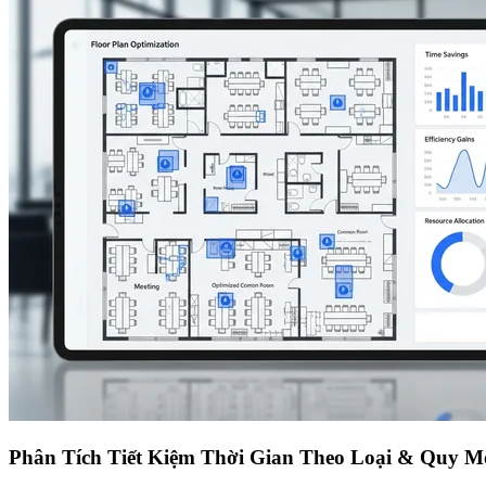
Phân Tích Tiết Kiệm Thời Gian Theo Loại & Quy 