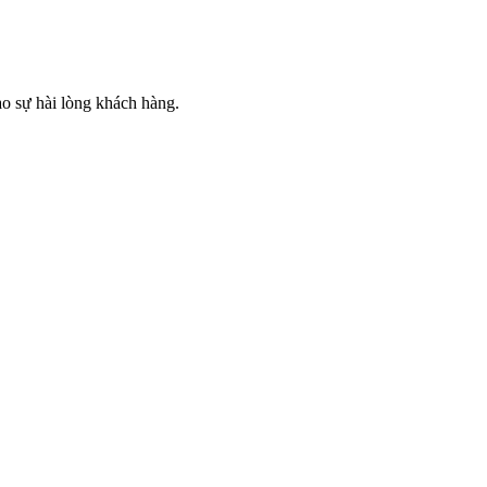
cao sự hài lòng khách hàng.