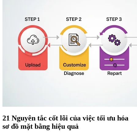
21 Nguyên tắc cốt lõi của việc tối ưu hóa
sơ đồ mặt bằng hiệu quả