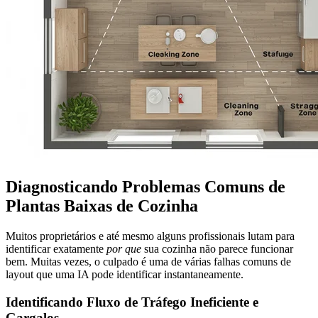
Diagnosticando Problemas Comuns de
Plantas Baixas de Cozinha
Muitos proprietários e até mesmo alguns profissionais lutam para
identificar exatamente
por que
sua cozinha não parece funcionar
bem. Muitas vezes, o culpado é uma de várias falhas comuns de
layout que uma IA pode identificar instantaneamente.
Identificando Fluxo de Tráfego Ineficiente e
Gargalos