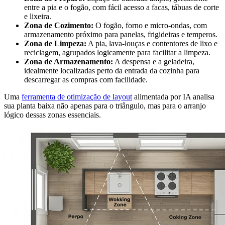
entre a pia e o fogão, com fácil acesso a facas, tábuas de corte
e lixeira.
Zona de Cozimento:
O fogão, forno e micro-ondas, com
armazenamento próximo para panelas, frigideiras e temperos.
Zona de Limpeza:
A pia, lava-louças e contentores de lixo e
reciclagem, agrupados logicamente para facilitar a limpeza.
Zona de Armazenamento:
A despensa e a geladeira,
idealmente localizadas perto da entrada da cozinha para
descarregar as compras com facilidade.
Uma
ferramenta de otimização de layout
alimentada por IA analisa
sua planta baixa não apenas para o triângulo, mas para o arranjo
lógico dessas zonas essenciais.