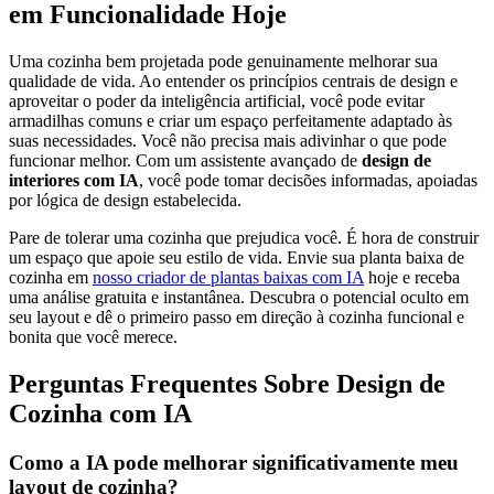
em Funcionalidade Hoje
Uma cozinha bem projetada pode genuinamente melhorar sua
qualidade de vida. Ao entender os princípios centrais de design e
aproveitar o poder da inteligência artificial, você pode evitar
armadilhas comuns e criar um espaço perfeitamente adaptado às
suas necessidades. Você não precisa mais adivinhar o que pode
funcionar melhor. Com um assistente avançado de
design de
interiores com IA
, você pode tomar decisões informadas, apoiadas
por lógica de design estabelecida.
Pare de tolerar uma cozinha que prejudica você. É hora de construir
um espaço que apoie seu estilo de vida. Envie sua planta baixa de
cozinha em
nosso criador de plantas baixas com IA
hoje e receba
uma análise gratuita e instantânea. Descubra o potencial oculto em
seu layout e dê o primeiro passo em direção à cozinha funcional e
bonita que você merece.
Perguntas Frequentes Sobre Design de
Cozinha com IA
Como a IA pode melhorar significativamente meu
layout de cozinha?