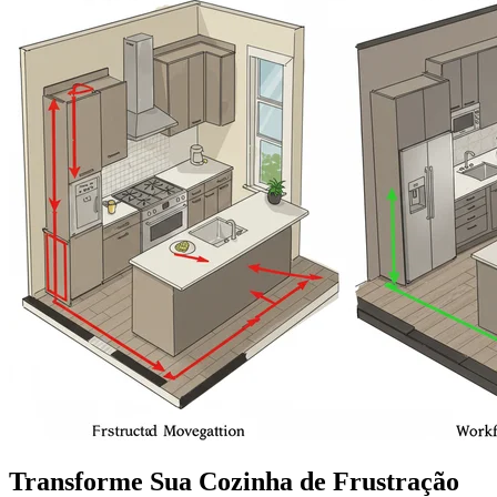
Transforme Sua Cozinha de Frustração