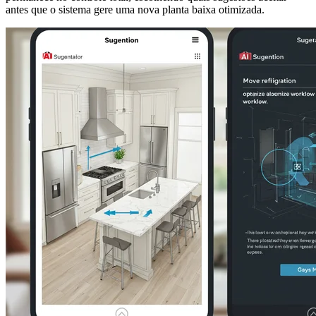
antes que o sistema gere uma nova planta baixa otimizada.