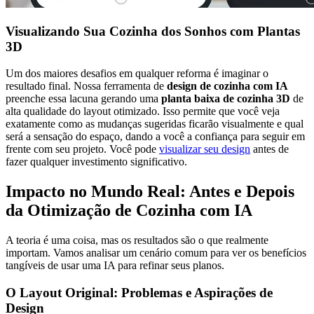
Visualizando Sua Cozinha dos Sonhos com Plantas
3D
Um dos maiores desafios em qualquer reforma é imaginar o
resultado final. Nossa ferramenta de
design de cozinha com IA
preenche essa lacuna gerando uma
planta baixa de cozinha 3D
de
alta qualidade do layout otimizado. Isso permite que você veja
exatamente como as mudanças sugeridas ficarão visualmente e qual
será a sensação do espaço, dando a você a confiança para seguir em
frente com seu projeto. Você pode
visualizar seu design
antes de
fazer qualquer investimento significativo.
Impacto no Mundo Real: Antes e Depois
da Otimização de Cozinha com IA
A teoria é uma coisa, mas os resultados são o que realmente
importam. Vamos analisar um cenário comum para ver os benefícios
tangíveis de usar uma IA para refinar seus planos.
O Layout Original: Problemas e Aspirações de
Design