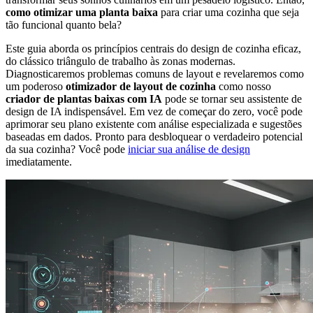
como otimizar uma planta baixa
para criar uma cozinha que seja
tão funcional quanto bela?
Este guia aborda os princípios centrais do design de cozinha eficaz,
do clássico triângulo de trabalho às zonas modernas.
Diagnosticaremos problemas comuns de layout e revelaremos como
um poderoso
otimizador de layout de cozinha
como nosso
criador de plantas baixas com IA
pode se tornar seu assistente de
design de IA indispensável. Em vez de começar do zero, você pode
aprimorar seu plano existente com análise especializada e sugestões
baseadas em dados. Pronto para desbloquear o verdadeiro potencial
da sua cozinha? Você pode
iniciar sua análise de design
imediatamente.