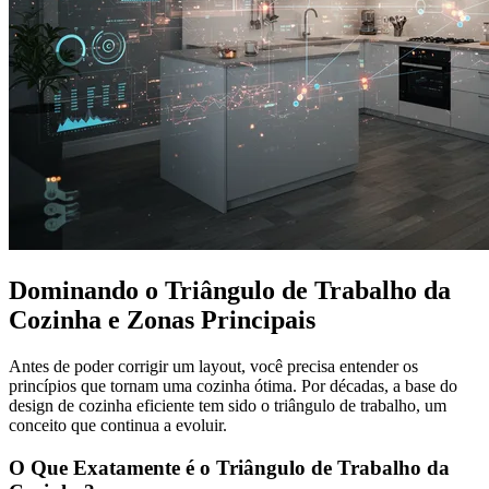
Dominando o Triângulo de Trabalho da
Cozinha e Zonas Principais
Antes de poder corrigir um layout, você precisa entender os
princípios que tornam uma cozinha ótima. Por décadas, a base do
design de cozinha eficiente tem sido o triângulo de trabalho, um
conceito que continua a evoluir.
O Que Exatamente é o Triângulo de Trabalho da