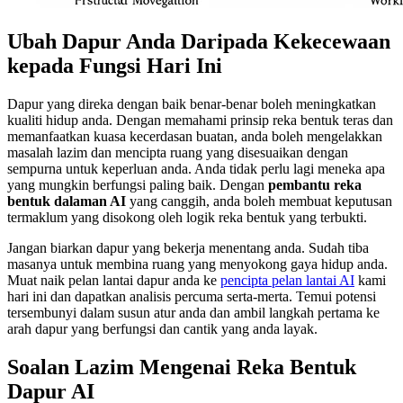
Ubah Dapur Anda Daripada Kekecewaan
kepada Fungsi Hari Ini
Dapur yang direka dengan baik benar-benar boleh meningkatkan
kualiti hidup anda. Dengan memahami prinsip reka bentuk teras dan
memanfaatkan kuasa kecerdasan buatan, anda boleh mengelakkan
masalah lazim dan mencipta ruang yang disesuaikan dengan
sempurna untuk keperluan anda. Anda tidak perlu lagi meneka apa
yang mungkin berfungsi paling baik. Dengan
pembantu reka
bentuk dalaman AI
yang canggih, anda boleh membuat keputusan
termaklum yang disokong oleh logik reka bentuk yang terbukti.
Jangan biarkan dapur yang bekerja menentang anda. Sudah tiba
masanya untuk membina ruang yang menyokong gaya hidup anda.
Muat naik pelan lantai dapur anda ke
pencipta pelan lantai AI
kami
hari ini dan dapatkan analisis percuma serta-merta. Temui potensi
tersembunyi dalam susun atur anda dan ambil langkah pertama ke
arah dapur yang berfungsi dan cantik yang anda layak.
Soalan Lazim Mengenai Reka Bentuk
Dapur AI