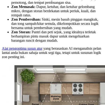
pemotong, dan tempat pembuangan sisa.
Zon Memasak:
Dapur, ketuhar, dan ketuhar gelombang
mikro, dengan storan berdekatan untuk periuk, kuali, dan
rempah ratus.
Zon Pembersihan:
Sinki, mesin basuh pinggan mangkuk,
dan tong sampah/kitar semula, dikelompokkan secara logik
bersama untuk pembersihan yang mudah.
Zon Storan:
Pantri dan peti sejuk, yang idealnya terletak
berhampiran pintu masuk dapur untuk mengeluarkan
barangan runcit dengan mudah.
Alat pengoptima susun atur
yang berasaskan AI menganalisis pelan
lantai anda bukan sahaja untuk segi tiga, tetapi untuk susunan logik
zon penting ini.