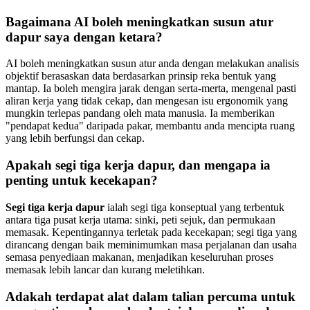
Bagaimana AI boleh meningkatkan susun atur
dapur saya dengan ketara?
AI boleh meningkatkan susun atur anda dengan melakukan analisis
objektif berasaskan data berdasarkan prinsip reka bentuk yang
mantap. Ia boleh mengira jarak dengan serta-merta, mengenal pasti
aliran kerja yang tidak cekap, dan mengesan isu ergonomik yang
mungkin terlepas pandang oleh mata manusia. Ia memberikan
"pendapat kedua" daripada pakar, membantu anda mencipta ruang
yang lebih berfungsi dan cekap.
Apakah segi tiga kerja dapur, dan mengapa ia
penting untuk kecekapan?
Segi tiga kerja dapur
ialah segi tiga konseptual yang terbentuk
antara tiga pusat kerja utama: sinki, peti sejuk, dan permukaan
memasak. Kepentingannya terletak pada kecekapan; segi tiga yang
dirancang dengan baik meminimumkan masa perjalanan dan usaha
semasa penyediaan makanan, menjadikan keseluruhan proses
memasak lebih lancar dan kurang meletihkan.
Adakah terdapat alat dalam talian percuma untuk