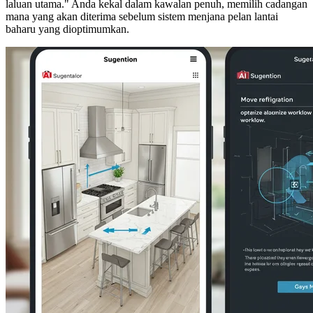
laluan utama." Anda kekal dalam kawalan penuh, memilih cadangan
mana yang akan diterima sebelum sistem menjana pelan lantai
baharu yang dioptimumkan.