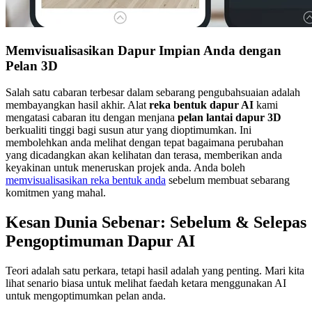
Memvisualisasikan Dapur Impian Anda dengan
Pelan 3D
Salah satu cabaran terbesar dalam sebarang pengubahsuaian adalah
membayangkan hasil akhir. Alat
reka bentuk dapur AI
kami
mengatasi cabaran itu dengan menjana
pelan lantai dapur 3D
berkualiti tinggi bagi susun atur yang dioptimumkan. Ini
membolehkan anda melihat dengan tepat bagaimana perubahan
yang dicadangkan akan kelihatan dan terasa, memberikan anda
keyakinan untuk meneruskan projek anda. Anda boleh
memvisualisasikan reka bentuk anda
sebelum membuat sebarang
komitmen yang mahal.
Kesan Dunia Sebenar: Sebelum & Selepas
Pengoptimuman Dapur AI
Teori adalah satu perkara, tetapi hasil adalah yang penting. Mari kita
lihat senario biasa untuk melihat faedah ketara menggunakan AI
untuk mengoptimumkan pelan anda.