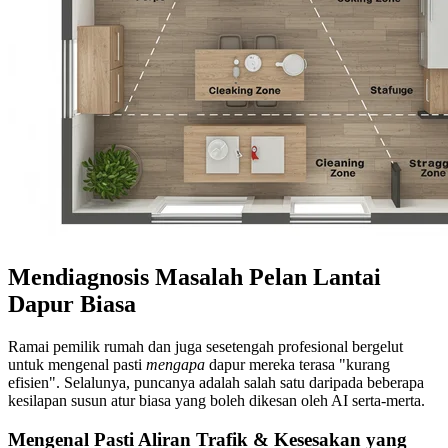
Mendiagnosis Masalah Pelan Lantai
Dapur Biasa
Ramai pemilik rumah dan juga sesetengah profesional bergelut
untuk mengenal pasti
mengapa
dapur mereka terasa "kurang
efisien". Selalunya, puncanya adalah salah satu daripada beberapa
kesilapan susun atur biasa yang boleh dikesan oleh AI serta-merta.
Mengenal Pasti Aliran Trafik & Kesesakan yang