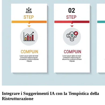
Integrare i Suggerimenti IA con la Tempistica della
Ristrutturazione