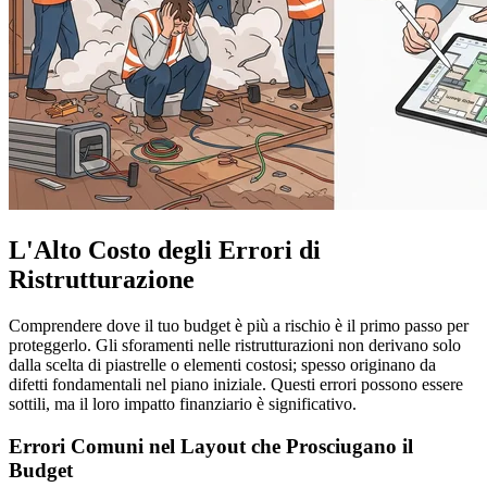
L'Alto Costo degli Errori di
Ristrutturazione
Comprendere dove il tuo budget è più a rischio è il primo passo per
proteggerlo. Gli sforamenti nelle ristrutturazioni non derivano solo
dalla scelta di piastrelle o elementi costosi; spesso originano da
difetti fondamentali nel piano iniziale. Questi errori possono essere
sottili, ma il loro impatto finanziario è significativo.
Errori Comuni nel Layout che Prosciugano il
Budget