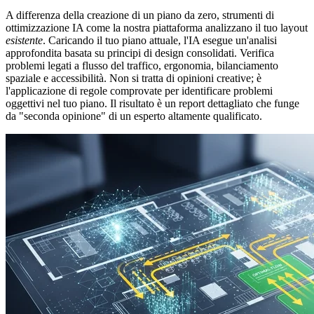
A differenza della creazione di un piano da zero, strumenti di
ottimizzazione IA come la nostra piattaforma analizzano il tuo layout
esistente
. Caricando il tuo piano attuale, l'IA esegue un'analisi
approfondita basata su principi di design consolidati. Verifica
problemi legati a flusso del traffico, ergonomia, bilanciamento
spaziale e accessibilità. Non si tratta di opinioni creative; è
l'applicazione di regole comprovate per identificare problemi
oggettivi nel tuo piano. Il risultato è un report dettagliato che funge
da "seconda opinione" di un esperto altamente qualificato.