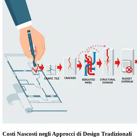
Costi Nascosti negli Approcci di Design Tradizionali