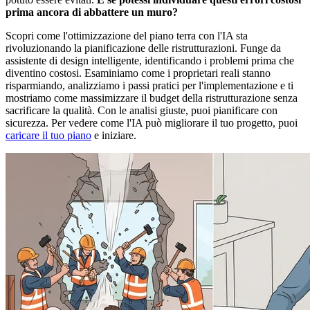
prima ancora di abbattere un muro?
Scopri come l'ottimizzazione del piano terra con l'IA sta
rivoluzionando la pianificazione delle ristrutturazioni. Funge da
assistente di design intelligente, identificando i problemi prima che
diventino costosi. Esaminiamo come i proprietari reali stanno
risparmiando, analizziamo i passi pratici per l'implementazione e ti
mostriamo come massimizzare il budget della ristrutturazione senza
sacrificare la qualità. Con le analisi giuste, puoi pianificare con
sicurezza. Per vedere come l'IA può migliorare il tuo progetto, puoi
caricare il tuo piano
e iniziare.