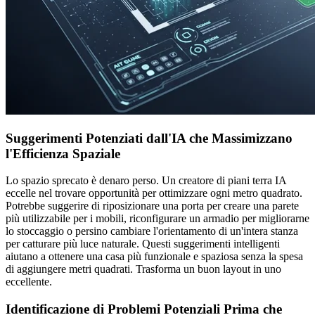
Suggerimenti Potenziati dall'IA che Massimizzano
l'Efficienza Spaziale
Lo spazio sprecato è denaro perso. Un creatore di piani terra IA
eccelle nel trovare opportunità per ottimizzare ogni metro quadrato.
Potrebbe suggerire di riposizionare una porta per creare una parete
più utilizzabile per i mobili, riconfigurare un armadio per migliorarne
lo stoccaggio o persino cambiare l'orientamento di un'intera stanza
per catturare più luce naturale. Questi suggerimenti intelligenti
aiutano a ottenere una casa più funzionale e spaziosa senza la spesa
di aggiungere metri quadrati. Trasforma un buon layout in uno
eccellente.
Identificazione di Problemi Potenziali Prima che