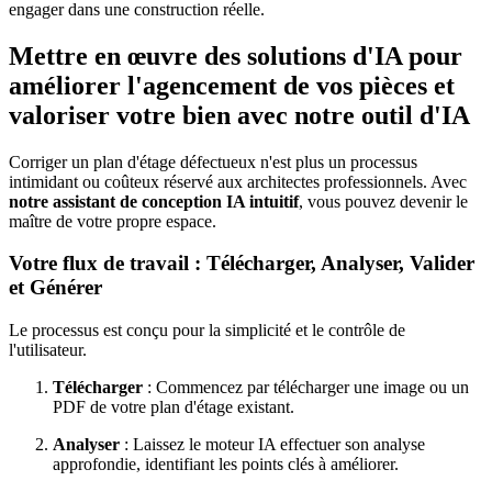
engager dans une construction réelle.
Mettre en œuvre des solutions d'IA pour
améliorer l'agencement de vos pièces et
valoriser votre bien avec notre outil d'IA
Corriger un plan d'étage défectueux n'est plus un processus
intimidant ou coûteux réservé aux architectes professionnels. Avec
notre assistant de conception IA intuitif
, vous pouvez devenir le
maître de votre propre espace.
Votre flux de travail : Télécharger, Analyser, Valider
et Générer
Le processus est conçu pour la simplicité et le contrôle de
l'utilisateur.
Télécharger
: Commencez par télécharger une image ou un
PDF de votre plan d'étage existant.
Analyser
: Laissez le moteur IA effectuer son analyse
approfondie, identifiant les points clés à améliorer.