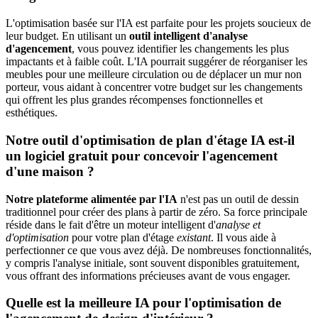
L'optimisation basée sur l'IA est parfaite pour les projets soucieux de
leur budget. En utilisant un
outil intelligent d'analyse
d'agencement
, vous pouvez identifier les changements les plus
impactants et à faible coût. L'IA pourrait suggérer de réorganiser les
meubles pour une meilleure circulation ou de déplacer un mur non
porteur, vous aidant à concentrer votre budget sur les changements
qui offrent les plus grandes récompenses fonctionnelles et
esthétiques.
Notre outil d'optimisation de plan d'étage IA est-il
un logiciel gratuit pour concevoir l'agencement
d'une maison ?
Notre plateforme alimentée par l'IA
n'est pas un outil de dessin
traditionnel pour créer des plans à partir de zéro. Sa force principale
réside dans le fait d'être un moteur intelligent d'
analyse et
d'optimisation
pour votre plan d'étage
existant
. Il vous aide à
perfectionner ce que vous avez déjà. De nombreuses fonctionnalités,
y compris l'analyse initiale, sont souvent disponibles gratuitement,
vous offrant des informations précieuses avant de vous engager.
Quelle est la meilleure IA pour l'optimisation de