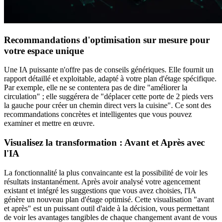
Recommandations d'optimisation sur mesure pour
votre espace unique
Une IA puissante n'offre pas de conseils génériques. Elle fournit un
rapport détaillé et exploitable, adapté à votre plan d'étage spécifique.
Par exemple, elle ne se contentera pas de dire "améliorer la
circulation" ; elle suggérera de "déplacer cette porte de 2 pieds vers
la gauche pour créer un chemin direct vers la cuisine". Ce sont des
recommandations concrètes et intelligentes que vous pouvez
examiner et mettre en œuvre.
Visualisez la transformation : Avant et Après avec
l'IA
La fonctionnalité la plus convaincante est la possibilité de voir les
résultats instantanément. Après avoir analysé votre agencement
existant et intégré les suggestions que vous avez choisies, l'IA
génère un nouveau plan d'étage optimisé. Cette visualisation "avant
et après" est un puissant outil d'aide à la décision, vous permettant
de voir les avantages tangibles de chaque changement avant de vous