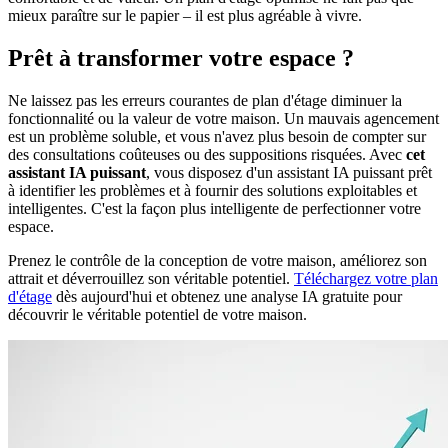
mieux paraître sur le papier – il est plus agréable à vivre.
Prêt à transformer votre espace ?
Ne laissez pas les erreurs courantes de plan d'étage diminuer la
fonctionnalité ou la valeur de votre maison. Un mauvais agencement
est un problème soluble, et vous n'avez plus besoin de compter sur
des consultations coûteuses ou des suppositions risquées. Avec
cet
assistant IA puissant
, vous disposez d'un assistant IA puissant prêt
à identifier les problèmes et à fournir des solutions exploitables et
intelligentes. C'est la façon plus intelligente de perfectionner votre
espace.
Prenez le contrôle de la conception de votre maison, améliorez son
attrait et déverrouillez son véritable potentiel.
Téléchargez votre plan
d'étage
dès aujourd'hui et obtenez une analyse IA gratuite pour
découvrir le véritable potentiel de votre maison.