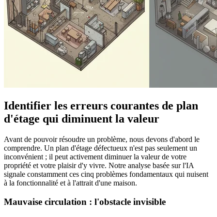
Identifier les erreurs courantes de plan
d'étage qui diminuent la valeur
Avant de pouvoir résoudre un problème, nous devons d'abord le
comprendre. Un plan d'étage défectueux n'est pas seulement un
inconvénient ; il peut activement diminuer la valeur de votre
propriété et votre plaisir d'y vivre. Notre analyse basée sur l'IA
signale constamment ces cinq problèmes fondamentaux qui nuisent
à la fonctionnalité et à l'attrait d'une maison.
Mauvaise circulation : l'obstacle invisible