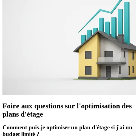
Foire aux questions sur l'optimisation des
plans d'étage
Comment puis-je optimiser un plan d'étage si j'ai un
budget limité ?