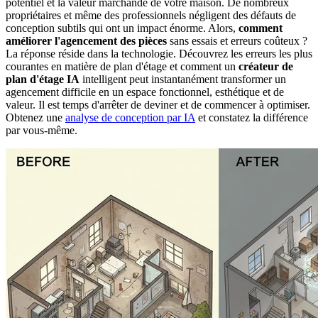
potentiel et la valeur marchande de votre maison. De nombreux
propriétaires et même des professionnels négligent des défauts de
conception subtils qui ont un impact énorme. Alors,
comment
améliorer l'agencement des pièces
sans essais et erreurs coûteux ?
La réponse réside dans la technologie. Découvrez les erreurs les plus
courantes en matière de plan d'étage et comment un
créateur de
plan d'étage IA
intelligent peut instantanément transformer un
agencement difficile en un espace fonctionnel, esthétique et de
valeur. Il est temps d'arrêter de deviner et de commencer à optimiser.
Obtenez une
analyse de conception par IA
et constatez la différence
par vous-même.