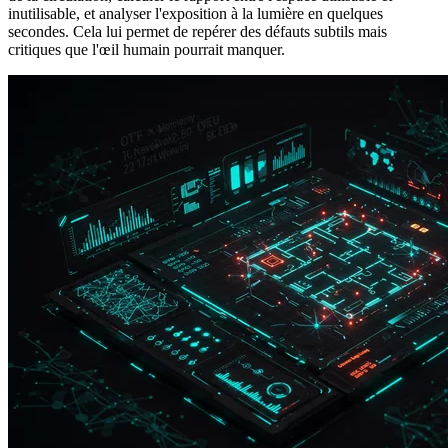
inutilisable, et analyser l'exposition à la lumière en quelques
secondes. Cela lui permet de repérer des défauts subtils mais
critiques que l'œil humain pourrait manquer.