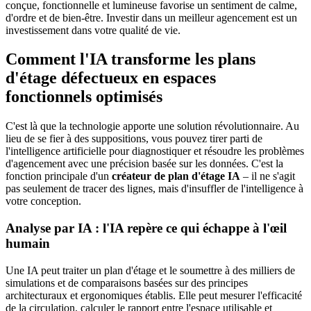
conçue, fonctionnelle et lumineuse favorise un sentiment de calme,
d'ordre et de bien-être. Investir dans un meilleur agencement est un
investissement dans votre qualité de vie.
Comment l'IA transforme les plans
d'étage défectueux en espaces
fonctionnels optimisés
C'est là que la technologie apporte une solution révolutionnaire. Au
lieu de se fier à des suppositions, vous pouvez tirer parti de
l'intelligence artificielle pour diagnostiquer et résoudre les problèmes
d'agencement avec une précision basée sur les données. C'est la
fonction principale d'un
créateur de plan d'étage IA
– il ne s'agit
pas seulement de tracer des lignes, mais d'insuffler de l'intelligence à
votre conception.
Analyse par IA : l'IA repère ce qui échappe à l'œil
humain
Une IA peut traiter un plan d'étage et le soumettre à des milliers de
simulations et de comparaisons basées sur des principes
architecturaux et ergonomiques établis. Elle peut mesurer l'efficacité
de la circulation, calculer le rapport entre l'espace utilisable et