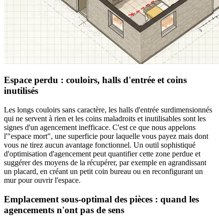
Espace perdu : couloirs, halls d'entrée et coins
inutilisés
Les longs couloirs sans caractère, les halls d'entrée surdimensionnés
qui ne servent à rien et les coins maladroits et inutilisables sont les
signes d'un agencement inefficace. C'est ce que nous appelons
l'"espace mort", une superficie pour laquelle vous payez mais dont
vous ne tirez aucun avantage fonctionnel. Un outil sophistiqué
d'optimisation d'agencement peut quantifier cette zone perdue et
suggérer des moyens de la récupérer, par exemple en agrandissant
un placard, en créant un petit coin bureau ou en reconfigurant un
mur pour ouvrir l'espace.
Emplacement sous-optimal des pièces : quand les
agencements n'ont pas de sens