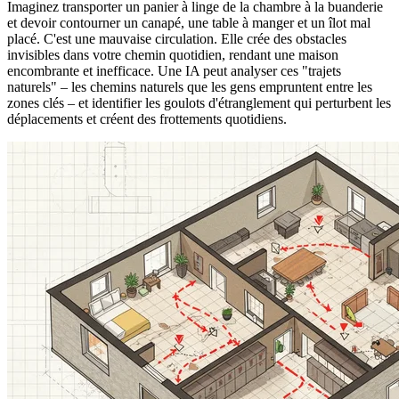
Imaginez transporter un panier à linge de la chambre à la buanderie
et devoir contourner un canapé, une table à manger et un îlot mal
placé. C'est une mauvaise circulation. Elle crée des obstacles
invisibles dans votre chemin quotidien, rendant une maison
encombrante et inefficace. Une IA peut analyser ces "trajets
naturels" – les chemins naturels que les gens empruntent entre les
zones clés – et identifier les goulots d'étranglement qui perturbent les
déplacements et créent des frottements quotidiens.