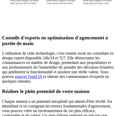
Conseils d'experts en optimisation d'agencement à
portée de main
L'utilisation de cette technologie, c'est comme avoir un consultant en
design expert disponible 24h/24 et 7j/7. Elle démocratise les
connaissances en matière de design, permettant aux propriétaires et
aux professionnels de l'immobilier de prendre des décisions éclairées
qui améliorent la fonctionnalité et ajoutent une réelle valeur. Vous
pouvez
essayer l'outil IA
et obtenir des commentaires d'experts en
quelques minutes.
Réaliser le plein potentiel de votre maison
Chaque maison a un potentiel inexploité qui attend d'être révélé. En
identifiant et en corrigeant les erreurs fondamentales d'agencement,
vous pouvez créer un environnement de vie plus efficace,
confortable et de valeur. Un plan d'étage optimisé ne fait pas que