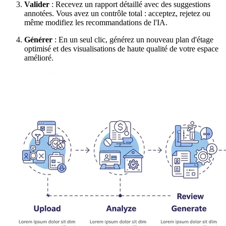
Valider
: Recevez un rapport détaillé avec des suggestions
annotées. Vous avez un contrôle total : acceptez, rejetez ou
même modifiez les recommandations de l'IA.
Générer
: En un seul clic, générez un nouveau plan d'étage
optimisé et des visualisations de haute qualité de votre espace
amélioré.