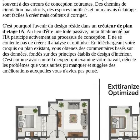
souvent à des erreurs de conception courantes. Des chemins de
circulation maladroits, des espaces inutilisés et un mauvais éclairage
sont faciles à créer mais coûteux à corriger.
C'est pourquoi l'avenir du design réside dans un
créateur de plan
d'étage IA
. Au lieu d'être une toile passive, un outil alimenté par
l'IA participe activement au processus de conception. Il ne se
contente pas de créer ; il analyse et optimise. En téléchargeant votre
croquis ou plan existant, vous obtenez des commentaires basés sur
des données, fondés sur des principes établis de design d'intérieur.
C'est comme avoir un œil d'expert qui examine votre travail, détecte
les problèmes que vous auriez pu manquer et suggère des
améliorations auxquelles vous n'aviez pas pensé.