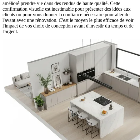
amélioré prendre vie dans des rendus de haute qualité. Cette
confirmation visuelle est inestimable pour présenter des idées aux
clients ou pour vous donner la confiance nécessaire pour aller de
l'avant avec une rénovation. C'est le moyen le plus efficace de voir
l'impact de vos choix de conception avant d'investir du temps et de
l'argent.