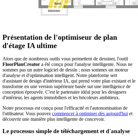
Présentation de l'optimiseur de plan
d'étage IA ultime
Alors que de nombreux outils vous permettent de dessiner, l'outil
FloorPlanCreator
a été conçu pour l'analyse intelligente. Nous ne
sommes pas un autre logiciel de dessin ; nous sommes un moteur
d'analyse et d'optimisation intelligent. Notre plateforme sert
d'assistant de design d'intérieur IA, qui prend votre plan existant et le
transforme en une version supérieure basée sur une intelligence de
conception éprouvée. C'est le partenaire idéal pour les designers
d'intérieur, les agents immobiliers et les bricoleurs ambitieux.
Notre processus est conçu pour l'efficacité et l'autonomisation de
l'utilisateur. Vous pouvez
commencer à optimiser dès aujourd'hui
et
découvrir une manière plus intelligente de concevoir.
Le processus simple de téléchargement et d'analyse