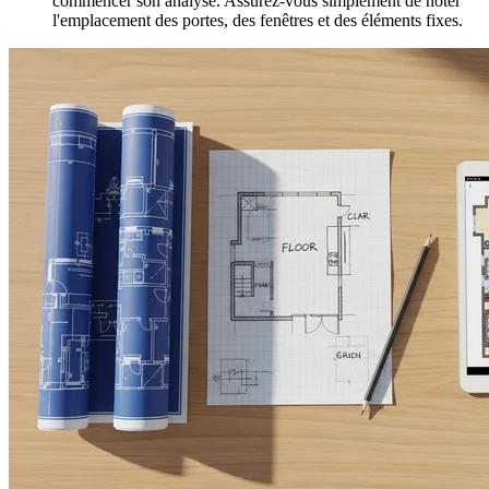
commencer son analyse. Assurez-vous simplement de noter
l'emplacement des portes, des fenêtres et des éléments fixes.