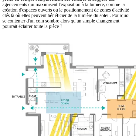
agencements qui maximisent l'exposition à la lumière, comme la
création d'espaces ouverts ou le positionnement de zones d'activité
clés là où elles peuvent bénéficier de la lumière du soleil. Pourquoi
se contenter d'un coin sombre alors qu'un simple changement
pourrait éclairer toute la pièce ?