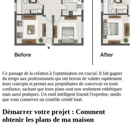
Ce passage de la création à l'optimisation est crucial. Il fait gagner
du temps aux professionnels qui ont besoin de valider rapidement
leurs concepts et permet aux propriétaires de concevoir en toute
confiance, sachant que leurs plans sont non seulement esthétiques
mais aussi pratiques. Un outil intelligent fournit l'expertise, tandis
que vous conservez un contrôle créatif total.
Démarrer votre projet : Comment
obtenir les plans de ma maison