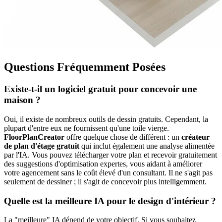
Questions Fréquemment Posées
Existe-t-il un logiciel gratuit pour concevoir une
maison ?
Oui, il existe de nombreux outils de dessin gratuits. Cependant, la
plupart d'entre eux ne fournissent qu'une toile vierge.
FloorPlanCreator
offre quelque chose de différent : un
créateur
de plan d'étage gratuit
qui inclut également une analyse alimentée
par l'IA. Vous pouvez télécharger votre plan et recevoir gratuitement
des suggestions d'optimisation expertes, vous aidant à améliorer
votre agencement sans le coût élevé d'un consultant. Il ne s'agit pas
seulement de dessiner ; il s'agit de concevoir plus intelligemment.
Quelle est la meilleure IA pour le design d'intérieur ?
La "meilleure" IA dépend de votre objectif. Si vous souhaitez