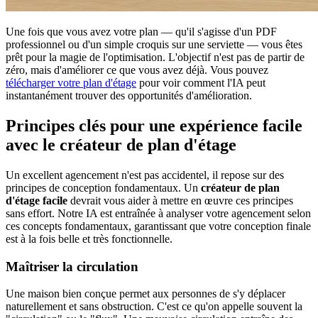
Une fois que vous avez votre plan — qu'il s'agisse d'un PDF
professionnel ou d'un simple croquis sur une serviette — vous êtes
prêt pour la magie de l'optimisation. L'objectif n'est pas de partir de
zéro, mais d'améliorer ce que vous avez déjà. Vous pouvez
télécharger votre plan d'étage
pour voir comment l'IA peut
instantanément trouver des opportunités d'amélioration.
Principes clés pour une expérience facile
avec le créateur de plan d'étage
Un excellent agencement n'est pas accidentel, il repose sur des
principes de conception fondamentaux. Un
créateur de plan
d'étage facile
devrait vous aider à mettre en œuvre ces principes
sans effort. Notre IA est entraînée à analyser votre agencement selon
ces concepts fondamentaux, garantissant que votre conception finale
est à la fois belle et très fonctionnelle.
Maîtriser la circulation
Une maison bien conçue permet aux personnes de s'y déplacer
naturellement et sans obstruction. C'est ce qu'on appelle souvent la