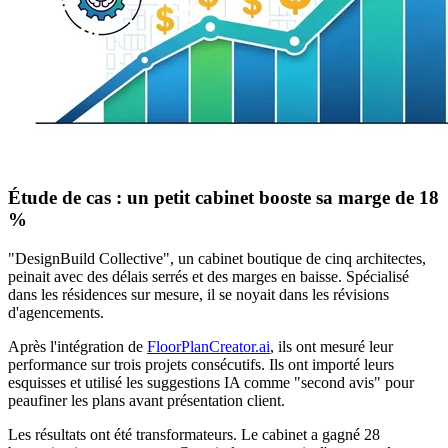
Étude de cas : un petit cabinet booste sa marge de 18
%
"DesignBuild Collective", un cabinet boutique de cinq architectes,
peinait avec des délais serrés et des marges en baisse. Spécialisé
dans les résidences sur mesure, il se noyait dans les révisions
d'agencements.
Après l'intégration de
FloorPlanCreator.ai
, ils ont mesuré leur
performance sur trois projets consécutifs. Ils ont importé leurs
esquisses et utilisé les suggestions IA comme "second avis" pour
peaufiner les plans avant présentation client.
Les résultats ont été transformateurs. Le cabinet a gagné 28