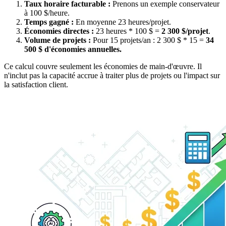
Taux horaire facturable :
Prenons un exemple conservateur
à 100 $/heure.
Temps gagné :
En moyenne 23 heures/projet.
Économies directes :
23 heures * 100 $ =
2 300 $/projet
.
Volume de projets :
Pour 15 projets/an : 2 300 $ * 15 =
34
500 $ d'économies annuelles.
Ce calcul couvre seulement les économies de main-d'œuvre. Il
n'inclut pas la capacité accrue à traiter plus de projets ou l'impact sur
la satisfaction client.