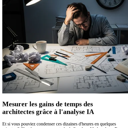
Mesurer les gains de temps des
architectes grâce à l'analyse IA
Et si vous pouviez condenser ces dizaines d'heures en quelques