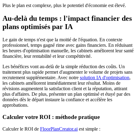
Plus le plan est complexe, plus le potentiel d'économie est élevé.
Au-delà du temps : l'impact financier des
plans optimisés par IA
Le gain de temps n'est que la moitié de l'équation. En contexte
professionnel, temps gagné rime avec gains financiers. En réduisant
les heures d'optimisation manuelle, les cabinets améliorent leur santé
financière, leur rentabilité et leur compétitivité.
Les bénéfices vont au-delà de la simple réduction des coûts. Un
traitement plus rapide permet d'augmenter le volume de projets sans
recrutement supplémentaire. Avec notre
solution IA d'optimisation
,
les cabinets améliorent immédiatement leur résultat. Moins de
révisions augmentent la satisfaction client et la réputation, attirant
plus d'affaires. De plus, présenter un plan optimisé et étayé par des
données dès le départ instaure la confiance et accélère les
approbations.
Calculer votre ROI : méthode pratique
Calculer le ROI de
FloorPlanCreator.ai
est simple :