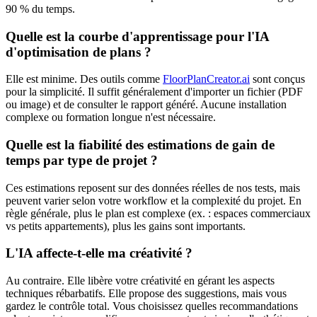
90 % du temps.
Quelle est la courbe d'apprentissage pour l'IA
d'optimisation de plans ?
Elle est minime. Des outils comme
FloorPlanCreator.ai
sont conçus
pour la simplicité. Il suffit généralement d'importer un fichier (PDF
ou image) et de consulter le rapport généré. Aucune installation
complexe ou formation longue n'est nécessaire.
Quelle est la fiabilité des estimations de gain de
temps par type de projet ?
Ces estimations reposent sur des données réelles de nos tests, mais
peuvent varier selon votre workflow et la complexité du projet. En
règle générale, plus le plan est complexe (ex. : espaces commerciaux
vs petits appartements), plus les gains sont importants.
L'IA affecte-t-elle ma créativité ?
Au contraire. Elle libère votre créativité en gérant les aspects
techniques rébarbatifs. Elle propose des suggestions, mais vous
gardez le contrôle total. Vous choisissez quelles recommandations