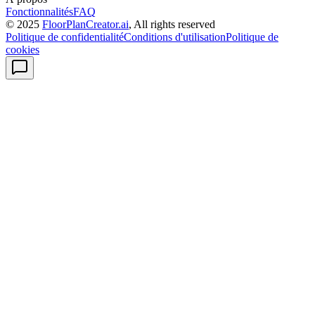
Fonctionnalités
FAQ
© 2025
FloorPlanCreator.ai
, All rights reserved
Politique de confidentialité
Conditions d'utilisation
Politique de
cookies