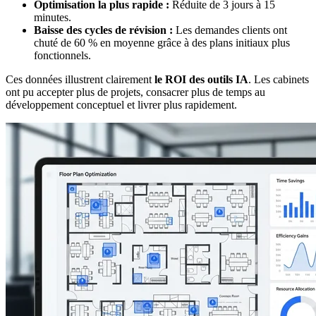
Optimisation la plus rapide :
Réduite de 3 jours à 15
minutes.
Baisse des cycles de révision :
Les demandes clients ont
chuté de 60 % en moyenne grâce à des plans initiaux plus
fonctionnels.
Ces données illustrent clairement
le ROI des outils IA
. Les cabinets
ont pu accepter plus de projets, consacrer plus de temps au
développement conceptuel et livrer plus rapidement.