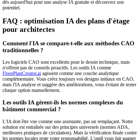
dès aujourd'hui pour une analyse IA gratuite et découvrez son
potentiel.
FAQ : optimisation IA des plans d'étage
pour architectes
Comment l'IA se compare-t-elle aux méthodes CAO
traditionnelles ?
Les logiciels CAO sont excellents pour le dessin technique, mais
n'offrent pas de conseils proactifs. Les outils IA comme
FloorPlanCreator.ai
agissent comme une couche analytique
complémentaire. Vous créez toujours vos designs initiaux en CAO,
mais l'IA analyse et suggère des améliorations, vous évitant de tester
chaque option manuellement.
Les outils IA gèrent-ils les normes complexes du
bâtiment commercial ?
L'IA doit être vue comme une assistante, pas un remplaçant. Notre
solution est entraînée sur des principes universels (normes ADA,
meilleures pratiques de circulation). Mais la vérification finale contre
les normes locales reste votre responsabilité. L'outil vous fait gagner