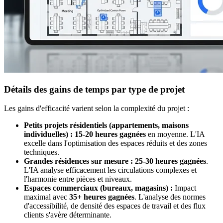
Détails des gains de temps par type de projet
Les gains d'efficacité varient selon la complexité du projet :
Petits projets résidentiels (appartements, maisons
individuelles) :
15-20 heures gagnées
en moyenne. L'IA
excelle dans l'optimisation des espaces réduits et des zones
techniques.
Grandes résidences sur mesure :
25-30 heures gagnées
.
L'IA analyse efficacement les circulations complexes et
l'harmonie entre pièces et niveaux.
Espaces commerciaux (bureaux, magasins) :
Impact
maximal avec
35+ heures gagnées
. L'analyse des normes
d'accessibilité, de densité des espaces de travail et des flux
clients s'avère déterminante.