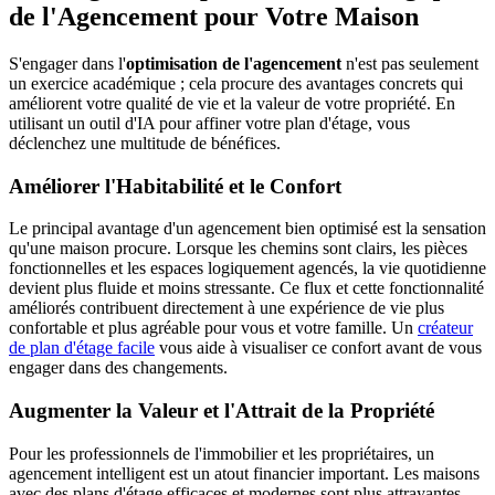
de l'Agencement pour Votre Maison
S'engager dans l'
optimisation de l'agencement
n'est pas seulement
un exercice académique ; cela procure des avantages concrets qui
améliorent votre qualité de vie et la valeur de votre propriété. En
utilisant un outil d'IA pour affiner votre plan d'étage, vous
déclenchez une multitude de bénéfices.
Améliorer l'Habitabilité et le Confort
Le principal avantage d'un agencement bien optimisé est la sensation
qu'une maison procure. Lorsque les chemins sont clairs, les pièces
fonctionnelles et les espaces logiquement agencés, la vie quotidienne
devient plus fluide et moins stressante. Ce flux et cette fonctionnalité
améliorés contribuent directement à une expérience de vie plus
confortable et plus agréable pour vous et votre famille. Un
créateur
de plan d'étage facile
vous aide à visualiser ce confort avant de vous
engager dans des changements.
Augmenter la Valeur et l'Attrait de la Propriété
Pour les professionnels de l'immobilier et les propriétaires, un
agencement intelligent est un atout financier important. Les maisons
avec des plans d'étage efficaces et modernes sont plus attrayantes