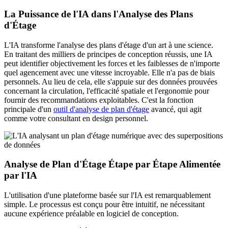
La Puissance de l'IA dans l'Analyse des Plans
d'Étage
L'IA transforme l'analyse des plans d'étage d'un art à une science.
En traitant des milliers de principes de conception réussis, une IA
peut identifier objectivement les forces et les faiblesses de n'importe
quel agencement avec une vitesse incroyable. Elle n'a pas de biais
personnels. Au lieu de cela, elle s'appuie sur des données prouvées
concernant la circulation, l'efficacité spatiale et l'ergonomie pour
fournir des recommandations exploitables. C'est la fonction
principale d'un
outil d'analyse de plan d'étage
avancé, qui agit
comme votre consultant en design personnel.
Analyse de Plan d'Étage Étape par Étape Alimentée
par l'IA
L'utilisation d'une plateforme basée sur l'IA est remarquablement
simple. Le processus est conçu pour être intuitif, ne nécessitant
aucune expérience préalable en logiciel de conception.