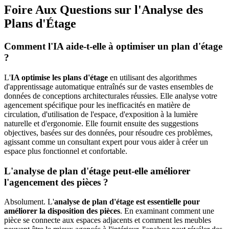
Foire Aux Questions sur l'Analyse des
Plans d'Étage
Comment l'IA aide-t-elle à optimiser un plan d'étage
?
L'
IA optimise les plans d'étage
en utilisant des algorithmes
d'apprentissage automatique entraînés sur de vastes ensembles de
données de conceptions architecturales réussies. Elle analyse votre
agencement spécifique pour les inefficacités en matière de
circulation, d'utilisation de l'espace, d'exposition à la lumière
naturelle et d'ergonomie. Elle fournit ensuite des suggestions
objectives, basées sur des données, pour résoudre ces problèmes,
agissant comme un consultant expert pour vous aider à créer un
espace plus fonctionnel et confortable.
L'analyse de plan d'étage peut-elle améliorer
l'agencement des pièces ?
Absolument. L'
analyse de plan d'étage est essentielle pour
améliorer la disposition des pièces
. En examinant comment une
pièce se connecte aux espaces adjacents et comment les meubles