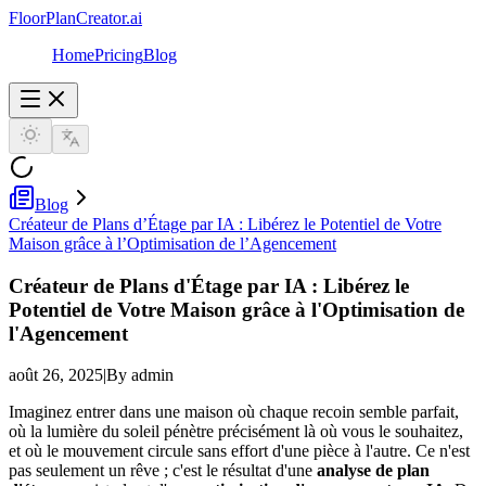
FloorPlanCreator.ai
Home
Pricing
Blog
Blog
Créateur de Plans d’Étage par IA : Libérez le Potentiel de Votre
Maison grâce à l’Optimisation de l’Agencement
Créateur de Plans d'Étage par IA : Libérez le
Potentiel de Votre Maison grâce à l'Optimisation de
l'Agencement
août 26, 2025
|
By admin
Imaginez entrer dans une maison où chaque recoin semble parfait,
où la lumière du soleil pénètre précisément là où vous le souhaitez,
et où le mouvement circule sans effort d'une pièce à l'autre. Ce n'est
pas seulement un rêve ; c'est le résultat d'une
analyse de plan