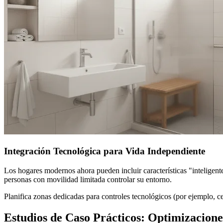
Integración Tecnológica para Vida Independiente
Los hogares modernos ahora pueden incluir características "inteligente
personas con movilidad limitada controlar su entorno.
Planifica zonas dedicadas para controles tecnológicos (por ejemplo, c
Estudios de Caso Prácticos: Optimizacione