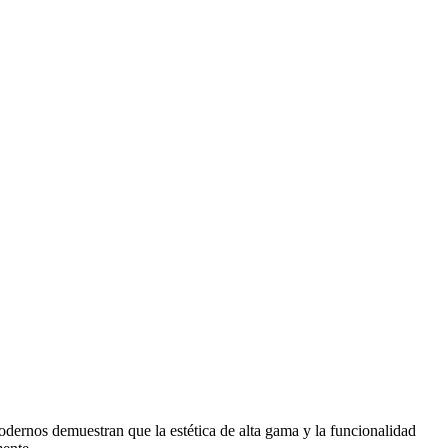
dernos demuestran que la estética de alta gama y la funcionalidad