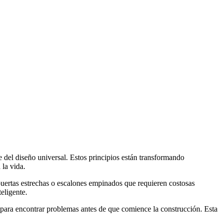
se del diseño universal. Estos principios están transformando
la vida.
uertas estrechas o escalones empinados que requieren costosas
eligente.
 para encontrar problemas antes de que comience la construcción. Esta