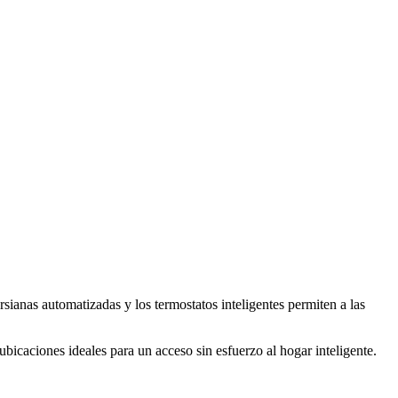
sianas automatizadas y los termostatos inteligentes permiten a las
bicaciones ideales para un acceso sin esfuerzo al hogar inteligente.