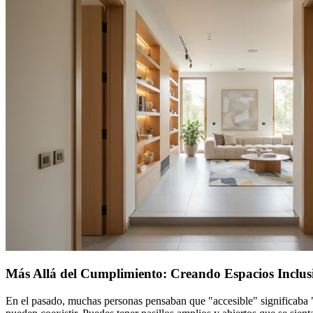
Más Allá del Cumplimiento: Creando Espacios Inclusi
En el pasado, muchas personas pensaban que "accesible" significaba "