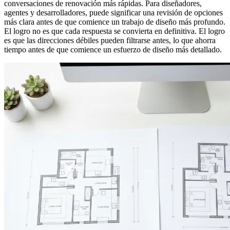
conversaciones de renovación más rápidas. Para diseñadores,
agentes y desarrolladores, puede significar una revisión de opciones
más clara antes de que comience un trabajo de diseño más profundo.
El logro no es que cada respuesta se convierta en definitiva. El logro
es que las direcciones débiles pueden filtrarse antes, lo que ahorra
tiempo antes de que comience un esfuerzo de diseño más detallado.