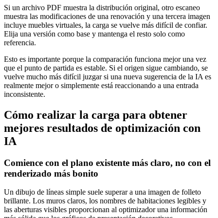
Si un archivo PDF muestra la distribución original, otro escaneo
muestra las modificaciones de una renovación y una tercera imagen
incluye muebles virtuales, la carga se vuelve más difícil de confiar.
Elija una versión como base y mantenga el resto solo como
referencia.
Esto es importante porque la comparación funciona mejor una vez
que el punto de partida es estable. Si el origen sigue cambiando, se
vuelve mucho más difícil juzgar si una nueva sugerencia de la IA es
realmente mejor o simplemente está reaccionando a una entrada
inconsistente.
Cómo realizar la carga para obtener
mejores resultados de optimización con
IA
Comience con el plano existente más claro, no con el
renderizado más bonito
Un dibujo de líneas simple suele superar a una imagen de folleto
brillante. Los muros claros, los nombres de habitaciones legibles y
las aberturas visibles proporcionan al optimizador una información