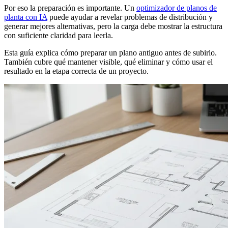
Por eso la preparación es importante. Un
optimizador de planos de
planta con IA
puede ayudar a revelar problemas de distribución y
generar mejores alternativas, pero la carga debe mostrar la estructura
con suficiente claridad para leerla.
Esta guía explica cómo preparar un plano antiguo antes de subirlo.
También cubre qué mantener visible, qué eliminar y cómo usar el
resultado en la etapa correcta de un proyecto.