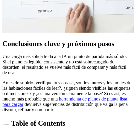
Conclusiones clave y próximos pasos
Una carga más sólida le da a la IA un punto de partida más sólido.
Si el plano es legible, consistente y no está sobrecargado de
desorden, el resultado se vuelve más fácil de comparar y más fácil
de usar.
Antes de subirlo, verifique tres cosas: ¿son los muros y los límites de
las habitaciones fáciles de leer?, ¿siguen siendo visibles las etiquetas
o dimensiones? y ¿es una versión claramente la base? Si es así, es
mucho más probable que una
herramienta de planos de planta lista
para cargar
devuelva sugerencias de distribución que valga la pena
discutir, refinar y compartir.
Table of Contents