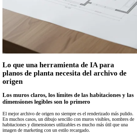
Lo que una herramienta de IA para
planos de planta necesita del archivo de
origen
Los muros claros, los límites de las habitaciones y las
dimensiones legibles son lo primero
El mejor archivo de origen no siempre es el renderizado más pulido.
En muchos casos, un dibujo sencillo con muros visibles, nombres de
habitaciones y dimensiones utilizables es mucho más útil que una
imagen de marketing con un estilo recargado.