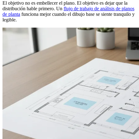
El objetivo no es embellecer el plano. El objetivo es dejar que la
distribución hable primero. Un
flujo de trabajo de análisis de planos
de planta
funciona mejor cuando el dibujo base se siente tranquilo y
legible.