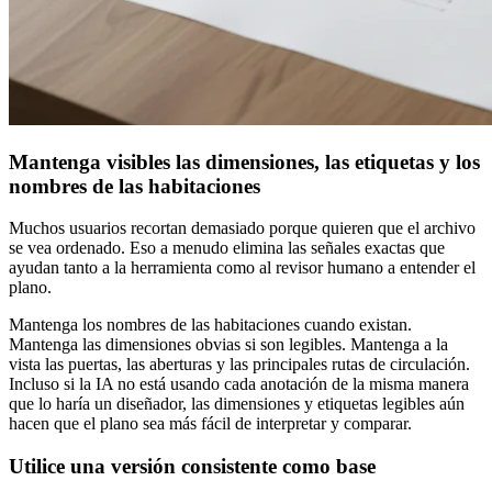
Mantenga visibles las dimensiones, las etiquetas y los
nombres de las habitaciones
Muchos usuarios recortan demasiado porque quieren que el archivo
se vea ordenado. Eso a menudo elimina las señales exactas que
ayudan tanto a la herramienta como al revisor humano a entender el
plano.
Mantenga los nombres de las habitaciones cuando existan.
Mantenga las dimensiones obvias si son legibles. Mantenga a la
vista las puertas, las aberturas y las principales rutas de circulación.
Incluso si la IA no está usando cada anotación de la misma manera
que lo haría un diseñador, las dimensiones y etiquetas legibles aún
hacen que el plano sea más fácil de interpretar y comparar.
Utilice una versión consistente como base